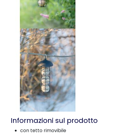
Informazioni sul prodotto
con tetto rimovibile