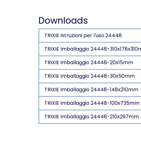
Downloads
TRIXIE Istruzioni per l'uso 24448
TRIXIE Imballaggio 24448-310x178x31
TRIXIE Imballaggio 24448-20x15mm
TRIXIE Imballaggio 24448-30x50mm
TRIXIE Imballaggio 24448-148x210mm
TRIXIE Imballaggio 24448-100x735mm
TRIXIE Imballaggio 24448-210x297mm