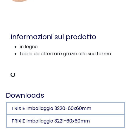
Informazioni sul prodotto
in legno
facile da afferrare grazie alla sua forma
Dati di carico
Downloads
TRIXIE Imballaggio 3220-60x60mm
TRIXIE Imballaggio 3221-60x60mm