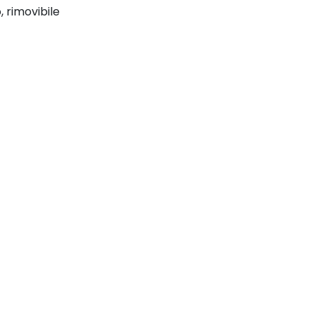
 rimovibile