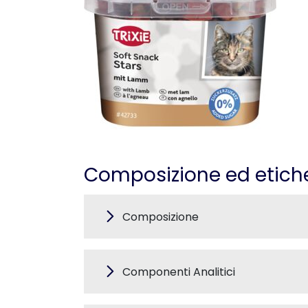
Composizione ed etich
Composizione
Componenti Analitici