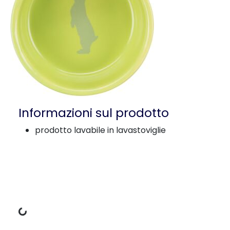
Informazioni sul prodotto
prodotto lavabile in lavastoviglie
Dati di carico