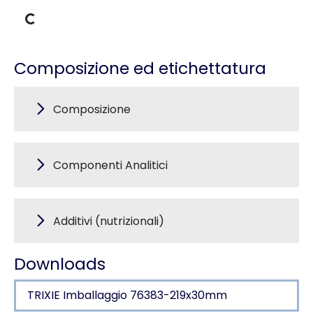
Dati di carico
Composizione ed etichettatura
Composizione
Componenti Analitici
Additivi (nutrizionali)
Downloads
TRIXIE Imballaggio 76383-219x30mm