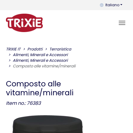
Puoi cambiare la 
Italiano
TRIXIE IT
Prodotti
Terraristica
Alimenti, Minerali e Accessori
Alimenti, Minerali e Accessori
Composto alle vitamine/minerali
Composto alle
vitamine/minerali
Item no.: 76383