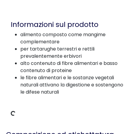
Informazioni sul prodotto
alimento composto come mangime
complementare
per tartarughe terrestri e rettili
prevalentemente erbivori
alto contenuto di fibre alimentari e basso
contenuto di proteine
le fibre alimentari e le sostanze vegetali
naturali attivano la digestione e sostengono
le difese naturali
Dati di carico