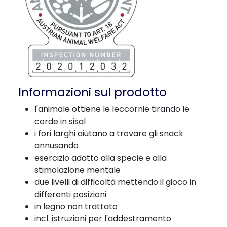
Informazioni sul prodotto
l'animale ottiene le leccornie tirando le
corde in sisal
i fori larghi aiutano a trovare gli snack
annusando
esercizio adatto alla specie e alla
stimolazione mentale
due livelli di difficoltà mettendo il gioco in
differenti posizioni
in legno non trattato
incl. istruzioni per l'addestramento