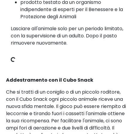
prodotto testato da un organismo
indipendente di esperti per il Benessere e la
Protezione degli Animali
Lasciare all'animale solo per un periodo limitato,
con la supervisione di un adulto. Dopo il pasto
rimuovere nuovamente.
Dati di carico
Addestramento con il Cubo Snack
Che si tratti di un coniglio o di un piccolo roditore,
con il Cubo Snack ogni piccolo animale riceve una
nuova sfida mentale. Il gioco può essere riempito di
leccornie e tirando fuori i cassetti l'animale ottiene
la sua ricompensa. Per facilitare l'animale, ci sono
ampi fori di aerazione e due livelli di difficoltà. Il