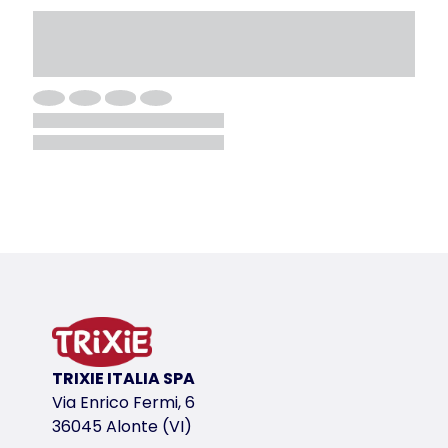
TRIXIE ITALIA SPA
Via Enrico Fermi, 6
36045 Alonte (VI)